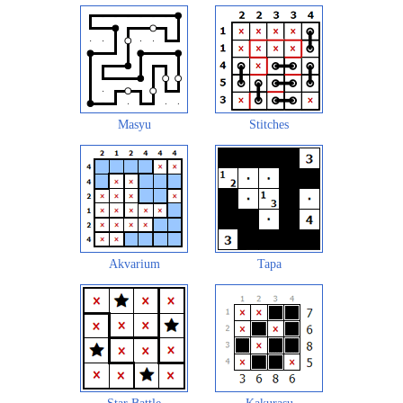
Masyu
Stitches
Akvarium
Tapa