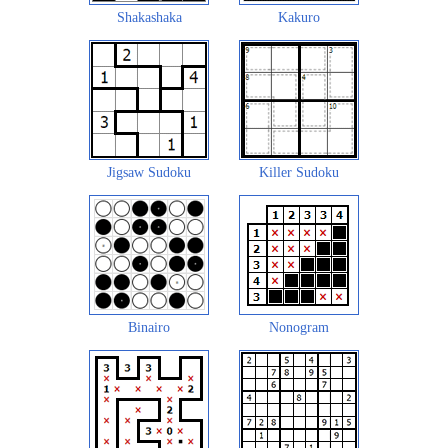
Shakashaka
Kakuro
Jigsaw Sudoku
Killer Sudoku
Binairo
Nonogram